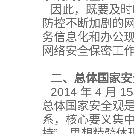
因此，既要及时
防控不断加剧的
务信息化和办公
网络安全保密工
二、总体国家安
2014 年 4
总体国家安全观
系，核心要义集中于
持”，思想精髓体