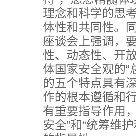
理念和科学的思
体性和共同性。同时
座谈会上强调，
性、动态性、开
体国家安全观的“
的五个特点具有
作的根本遵循和
有重要指导作用，
安全”和“统筹维