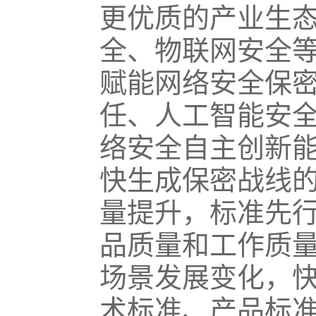
更优质的产业生
全、物联网安全
赋能网络安全保
任、人工智能安
络安全自主创新
快生成保密战线
量提升，标准先
品质量和工作质
场景发展变化，
术标准、产品标