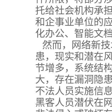
托给社会机构承
和企事业单位的
化办公、智能文
然而，网络新技
患，现实和潜在
节增多，系统结
大，存在漏洞隐
不法人员实施信
黑客人员潜伏在