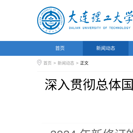
首页
新闻动态
首页
>
新闻动态
>
正文
深入贯彻总体国