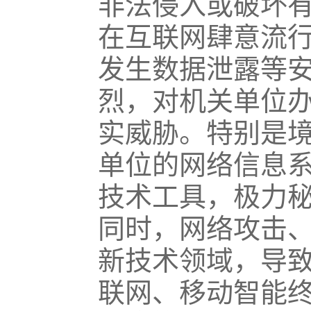
非法侵入或破坏
在互联网肆意流
发生数据泄露等
烈，对机关单位
实威胁。特别是
单位的网络信息
技术工具，极力
同时，网络攻击
新技术领域，导
联网、移动智能