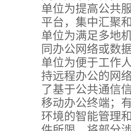
单位为提高公共
平台，集中汇聚
单位为满足多地
同办公网络或数
单位为便于工作
持远程办公的网
了基于公共通信
移动办公终端；
环境的智能管理
件所限，将部分