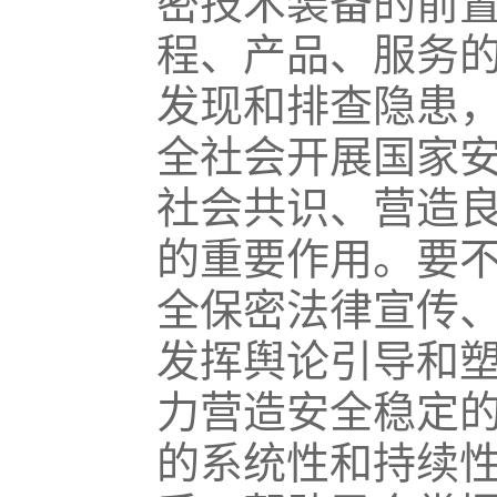
密技术装备的前
程、产品、服务
发现和排查隐患
全社会开展国家
社会共识、营造
的重要作用。要
全保密法律宣传
发挥舆论引导和
力营造安全稳定
的系统性和持续