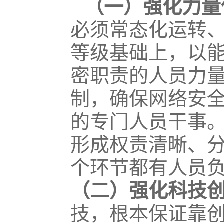
（一）强化力量
必须常态化运转
等级基础上，以
密职责的人员力
制，确保网络安
的专门人员干事
形成权责清晰、
个环节都有人员
（二）强化科技
技，根本保证靠