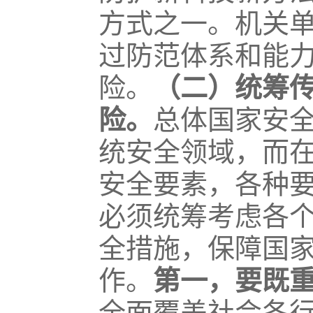
方式之一。机关
过防范体系和能
险。
（二）统筹
险。
总体国家安
统安全领域，而
安全要素，各种
必须统筹考虑各
全措施，保障国
作。
第一，要既
全面覆盖社会各