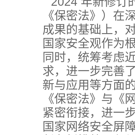
2024 年新
《保密法》）在
成果的基础上，
国家安全观作为
同时，统筹考虑
求，进一步完善
新与应用等方面
《保密法》与《
紧密衔接，进一
国家网络安全屏