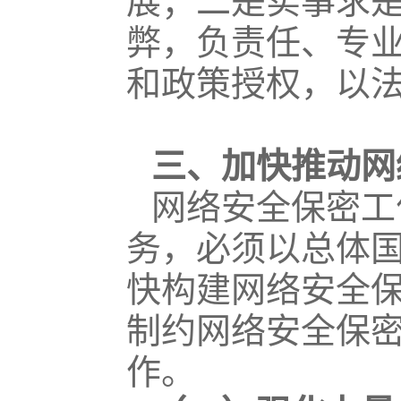
展；二是实事求
弊，负责任、专
和政策授权，以
三、加快推动网
网络安全保密工
务，必须以总体
快构建网络安全
制约网络安全保
作。