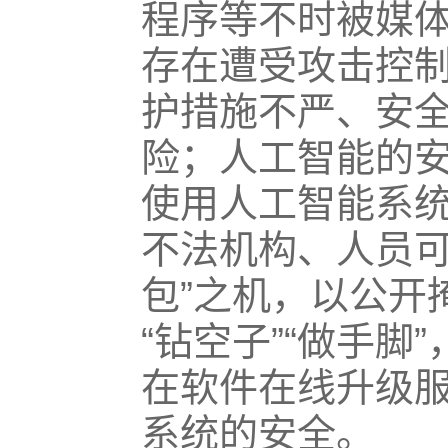
程序等不时被媒
存在遭受攻击控
护措施不严、安
险；人工智能的
使用人工智能系
不法机构、人员可
包”之机，以公开
“钻空子”“做手
在软件在线升级
系统的安全。