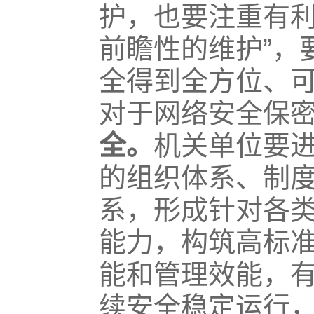
护，也要注重有利
前瞻性的维护”，
全得到全方位、
对于网络安全保
全。
机关单位要
的组织体系、制
系，形成针对各
能力，构筑高标
能和管理效能，
续安全稳定运行