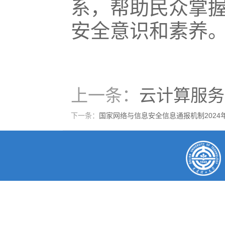
系，帮助民众掌
安全意识和素养
上一条：
云计算服务
下一条：
国家网络与信息安全信息通报机制2024