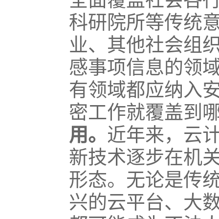
科研院所等传统
业、其他社会组
感事项信息的领
有领域都应纳入
密工作就覆盖到
用。
近年来，云
新技术逐步在机
形态。无论是传
兴的云平台、大