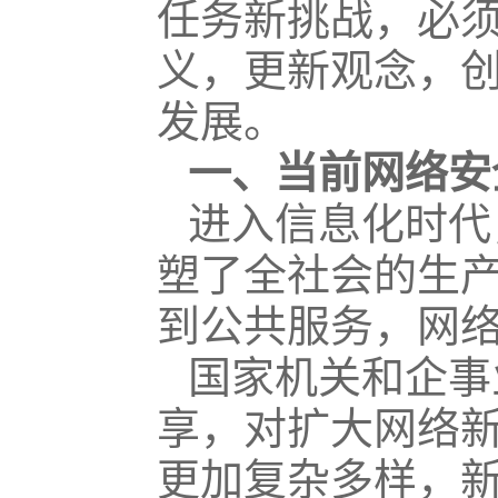
任务新挑战，必
义，更新观念，
发展。
一、当前网络安
进入信息化时代
塑了全社会的生
到公共服务，网
国家机关和企事
享，对扩大网络
更加复杂多样，