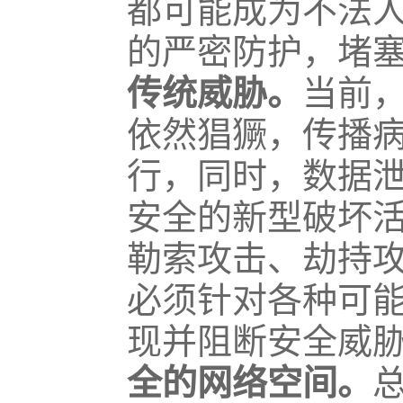
都可能成为不法
的严密防护，堵
传统威胁。
当前
依然猖獗，传播
行，同时，数据
安全的新型破坏
勒索攻击、劫持
必须针对各种可
现并阻断安全威
全的网络空间。