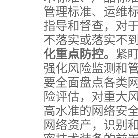
管理标准、运维
指导和督查，对
不落实或落实不
化重点防控。
紧
强化风险监测和
要全面盘点各类
险评估，对重大
高水准的网络安
网络资产，识别