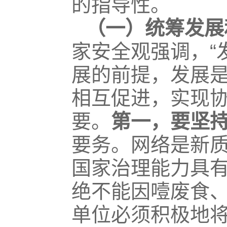
的指导性。
（一）统筹发展
家安全观强调，“
展的前提，发展是
相互促进，实现
要。
第一，要坚
要务。网络是新
国家治理能力具
绝不能因噎废食、
单位必须积极地