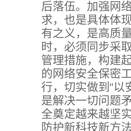
后落伍。加强网
求，也是具体体
有之义，是高质
时，必须同步采
管理措施，构建
的网络安全保密
行，切实做到“以
是解决一切问题
全奠定越来越坚
防护新科技新方