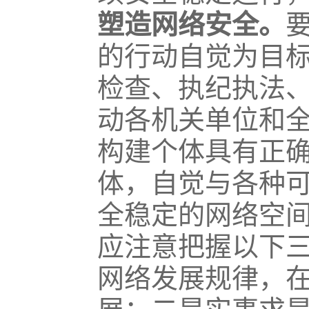
塑造网络安全。
的行动自觉为目
检查、执纪执法
动各机关单位和
构建个体具有正
体，自觉与各种
全稳定的网络空
应注意把握以下
网络发展规律，