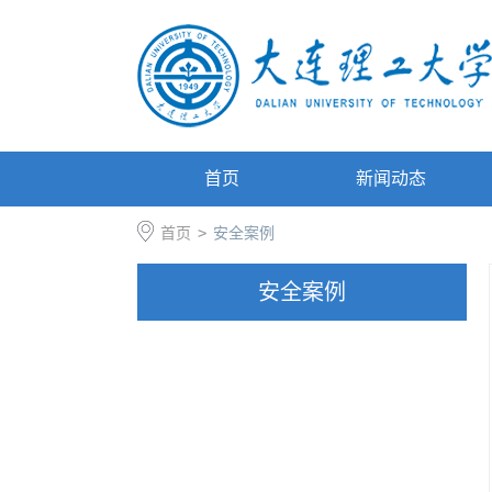
首页
新闻动态
首页
>
安全案例
安全案例