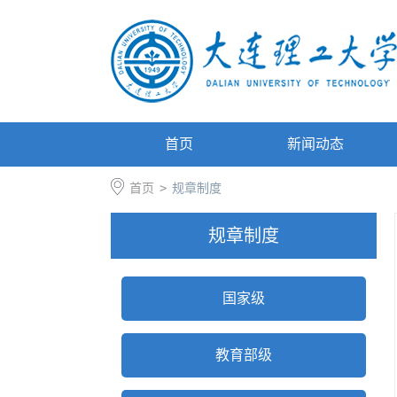
首页
新闻动态
首页
>
规章制度
规章制度
国家级
教育部级